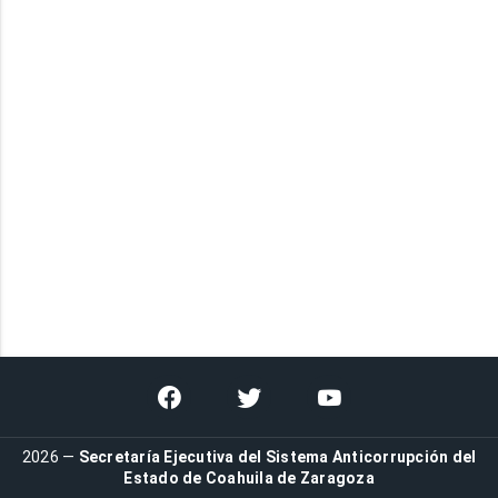
2026 —
Secretaría Ejecutiva del Sistema Anticorrupción del
Estado de Coahuila de Zaragoza