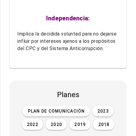
Independencia:
Implica la decidida voluntad para no dejarse
influir por intereses ajenos a los propósitos
del CPC y del Sistema Anticorrupción.
Planes
PLAN DE COMUNICACIÓN
2023
2022
2020
2019
2018