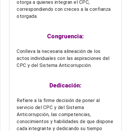
otorga a quienes integran el CPC,
correspondiendo con creces a la confianza
otorgada.
Congruencia:
Conlleva la necesaria alineación de los
actos individuales con las aspiraciones del
CPC y del Sistema Anticorrupción.
Dedicación:
Refiere a la firme decisión de poner al
servicio del CPC y del Sistema
Anticorrupción, las competencias,
conocimientos y habilidades de que dispone
cada integrante y dedicando su tiempo