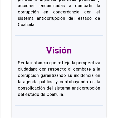
acciones encaminadas a combatir la
corrupción en concordancia con el
sistema anticorrupción del estado de
Coahuila.
Visión
Ser la instancia que refleje la perspectiva
ciudadana con respecto al combate a la
corrupción garantizando su incidencia en
la agenda pública y contribuyendo en la
consolidación del sistema anticorrupción
del estado de Coahuila.