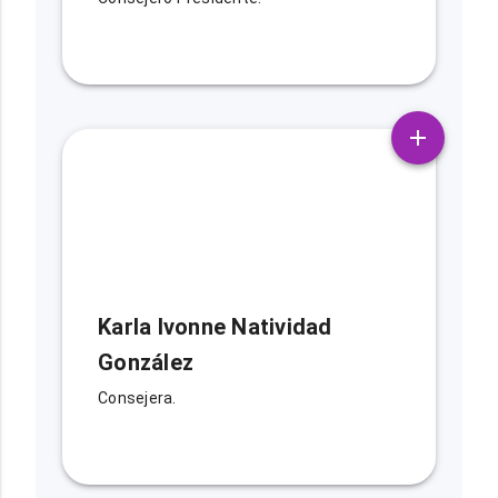
Karla Ivonne Natividad
González
Consejera.