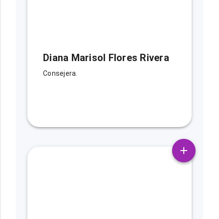
Diana Marisol Flores Rivera
Consejera.