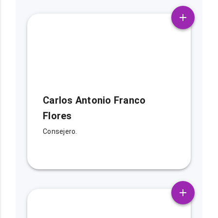
Carlos Antonio Franco
Flores
Consejero.