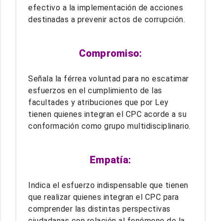
efectivo a la implementación de acciones
destinadas a prevenir actos de corrupción.
Compromiso:
Señala la férrea voluntad para no escatimar
esfuerzos en el cumplimiento de las
facultades y atribuciones que por Ley
tienen quienes integran el CPC acorde a su
conformación como grupo multidisciplinario.
Empatía:
Indica el esfuerzo indispensable que tienen
que realizar quienes integran el CPC para
comprender las distintas perspectivas
ciudadanas con relación al fenómeno de la