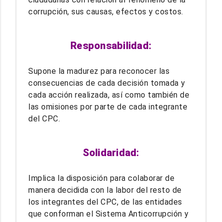
corrupción, sus causas, efectos y costos.
Responsabilidad:
Supone la madurez para reconocer las
consecuencias de cada decisión tomada y
cada acción realizada, así como también de
las omisiones por parte de cada integrante
del CPC.
Solidaridad:
Implica la disposición para colaborar de
manera decidida con la labor del resto de
los integrantes del CPC, de las entidades
que conforman el Sistema Anticorrupción y