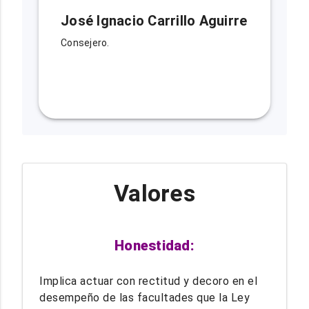
José Ignacio Carrillo Aguirre
Consejero.
Valores
Honestidad:
Implica actuar con rectitud y decoro en el
desempeño de las facultades que la Ley