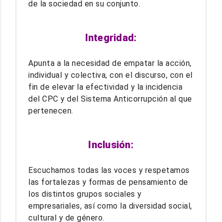
de la sociedad en su conjunto.
Integridad:
Apunta a la necesidad de empatar la acción,
individual y colectiva, con el discurso, con el
fin de elevar la efectividad y la incidencia
del CPC y del Sistema Anticorrupción al que
pertenecen.
Inclusión:
Escuchamos todas las voces y respetamos
las fortalezas y formas de pensamiento de
los distintos grupos sociales y
empresariales, así como la diversidad social,
cultural y de género.